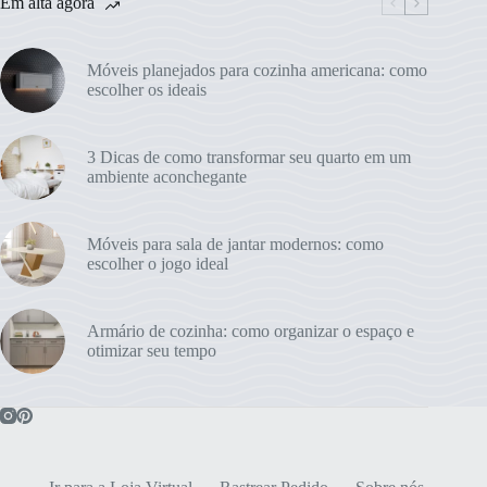
Em alta agora
Móveis planejados para cozinha americana: como
escolher os ideais
3 Dicas de como transformar seu quarto em um
ambiente aconchegante
Móveis para sala de jantar modernos: como
escolher o jogo ideal
Armário de cozinha: como organizar o espaço e
otimizar seu tempo