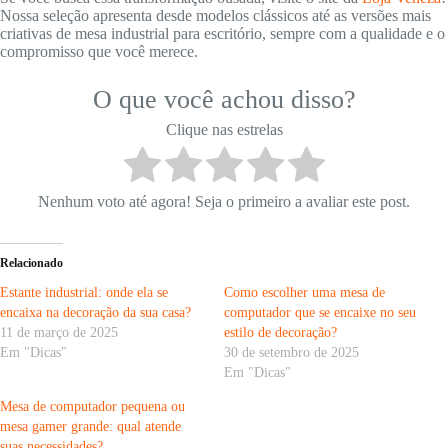
Nossa seleção apresenta desde modelos clássicos até as versões mais
criativas de mesa industrial para escritório, sempre com a qualidade e o
compromisso que você merece.
O que você achou disso?
Clique nas estrelas
Nenhum voto até agora! Seja o primeiro a avaliar este post.
Relacionado
Estante industrial: onde ela se
Como escolher uma mesa de
encaixa na decoração da sua casa?
computador que se encaixe no seu
11 de março de 2025
estilo de decoração?
Em "Dicas"
30 de setembro de 2025
Em "Dicas"
Mesa de computador pequena ou
mesa gamer grande: qual atende
suas necessidades?