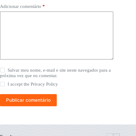
Adicionar comentário
*
Salvar meu nome, e-mail e site neste navegador para a
próxima vez que eu comentar.
I accept the
Privacy Policy
Publicar comentário