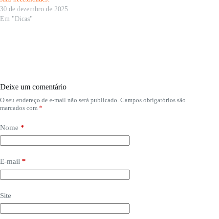
30 de dezembro de 2025
Em "Dicas"
Deixe um comentário
O seu endereço de e-mail não será publicado.
Campos obrigatórios são
marcados com
*
Nome
*
E-mail
*
Site